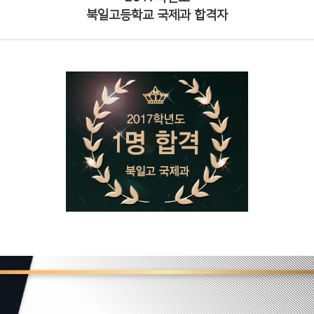
북일고등학교 국제과 합격자