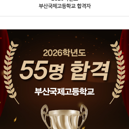
부산국제고등학교 합격자