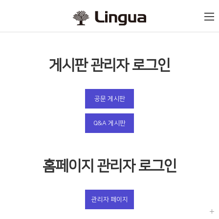
게시판 관리자 로그인
공문 게시판
Q&A 게시판
홈페이지 관리자 로그인
관리자 페이지