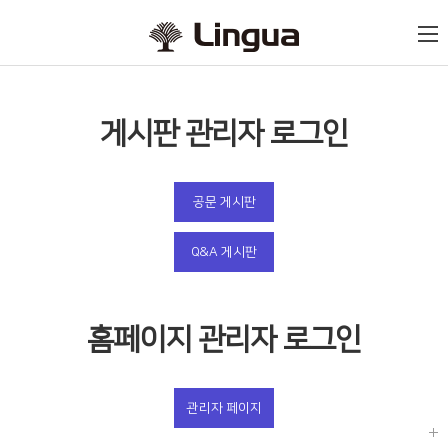
게시판 관리자 로그인
공문 게시판
Q&A 게시판
홈페이지 관리자 로그인
관리자 페이지